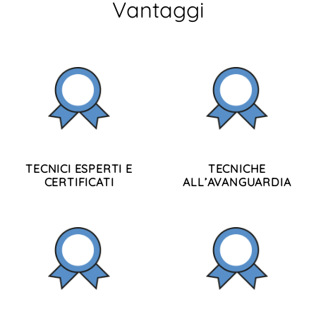
Vantaggi
TECNICI ESPERTI E
TECNICHE
CERTIFICATI
ALL’AVANGUARDIA