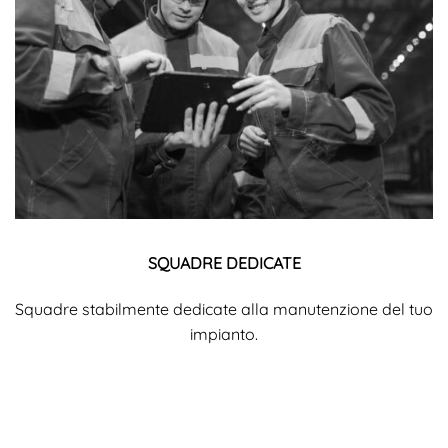
SQUADRE DEDICATE
Squadre stabilmente dedicate alla manutenzione del tuo
impianto.