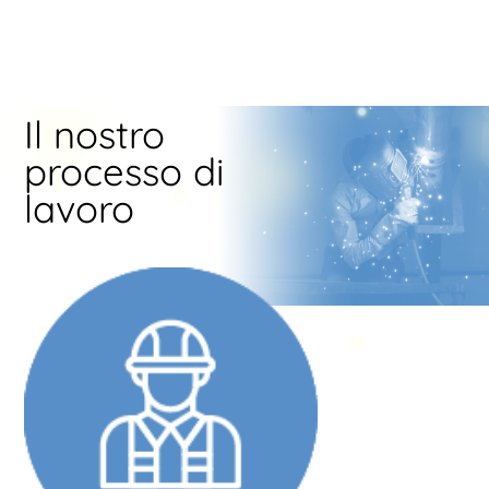
RICHIEDI MAGGIORI INFORMAZIONI
CONTATTACI
Il nostro
processo di
lavoro