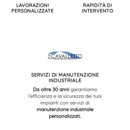
LAVORAZIONI
RAPIDITÀ DI
PERSONALIZZATE
INTERVENTO
SERVIZI DI MANUTENZIONE
INDUSTRIALE
Da oltre 30 anni
garantiamo
l’efficienza e la sicurezza dei tuoi
impianti con servizi di
manutenzione industriale
personalizzati.
CHIAMA