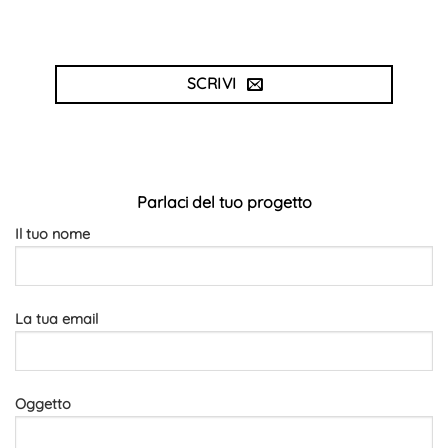
SCRIVI
Parlaci del tuo progetto
Il tuo nome
La tua email
Oggetto