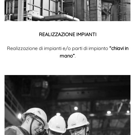
REALIZZAZIONE IMPIANTI
Realizzazione di impianti e/o parti di impianto
“chiavi in
mano”
.