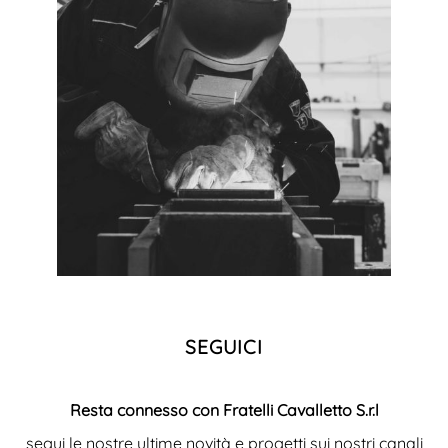
SEGUICI
Resta connesso con Fratelli Cavalletto S.r.l
segui le nostre ultime novità e progetti sui nostri canali