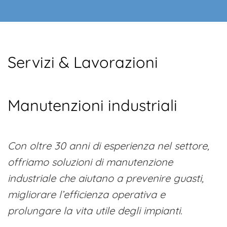
Servizi & Lavorazioni
Manutenzioni industriali
Con oltre 30 anni di esperienza nel settore,
offriamo soluzioni di manutenzione
industriale che aiutano a prevenire guasti,
migliorare l’efficienza operativa e
prolungare la vita utile degli impianti.