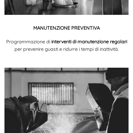
MANUTENZIONE PREVENTIVA
Programmazione di
interventi di manutenzione regolari
per prevenire guasti e ridurre i tempi di inattività.