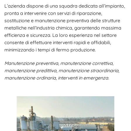
L’azienda dispone di una squadra dedicata all’impianto,
pronta a intervenire con servizi di riparazione,
sostituzione e manutenzione preventiva delle strutture
metalliche nell’industria chimica, garantendo massima
efficienza e sicurezza. La loro esperienza nel settore
consente di effettuare interventi rapidi e affidabili,
minimizzando i tempi di fermo produzione.
Manutenzione preventiva, manutenzione correttiva,
manutenzione predittiva, manutenzione straordinaria,
manutenzione ordinaria, interventi in emergenza.