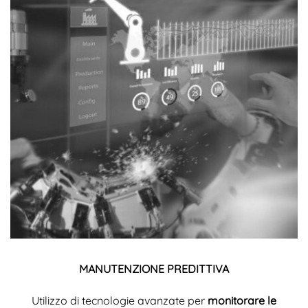
MANUTENZIONE PREDITTIVA
Utilizzo di tecnologie avanzate per
monitorare le