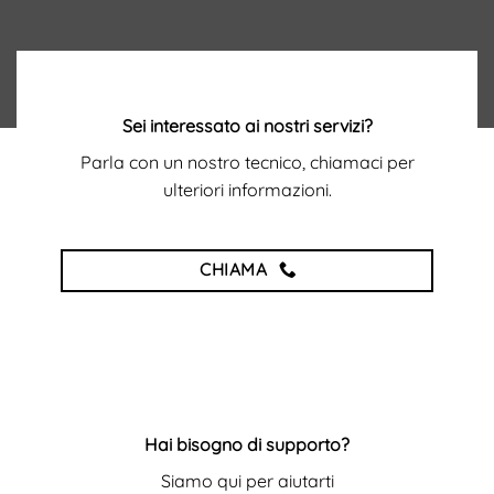
Sei interessato ai nostri servizi?
Parla con un nostro tecnico, chiamaci per
ulteriori informazioni.
CHIAMA
Hai bisogno di supporto?
Siamo qui per aiutarti