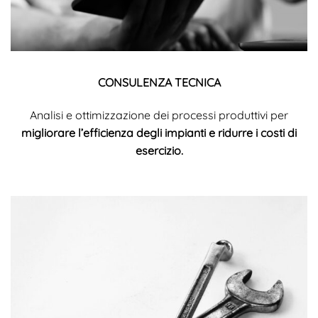
CONSULENZA TECNICA
Analisi e ottimizzazione dei processi produttivi per
migliorare l’efficienza degli impianti e ridurre i costi di
esercizio.