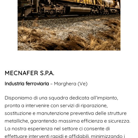
MECNAFER S.P.A.
Industria ferroviaria
– Marghera (Ve)
Disponiamo di una squadra dedicata all’impianto,
pronta a intervenire con servizi di riparazione,
sostituzione e manutenzione preventiva delle strutture
metalliche, garantendo massima efficienza e sicurezza.
La nostra esperienza nel settore ci consente di
effettuare interventi rapidi e affidabili, minimizzando i