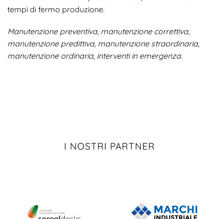
tempi di fermo produzione.
Manutenzione preventiva, manutenzione correttiva,
manutenzione predittiva, manutenzione straordinaria,
manutenzione ordinaria, interventi in emergenza.
I NOSTRI PARTNER