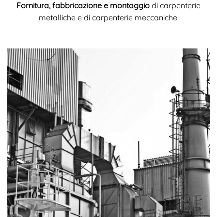
Fornitura, fabbricazione e montaggio
di carpenterie
metalliche e di carpenterie meccaniche.