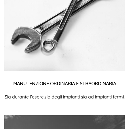
MANUTENZIONE ORDINARIA E STRAORDINARIA
Sia durante l’esercizio degli impianti sia ad impianti fermi.