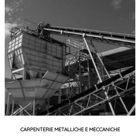
CARPENTERIE METALLICHE E MECCANICHE