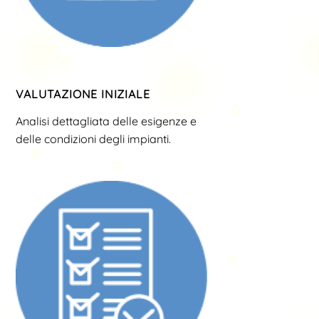
VALUTAZIONE INIZIALE
Analisi dettagliata delle esigenze e
delle condizioni degli impianti.